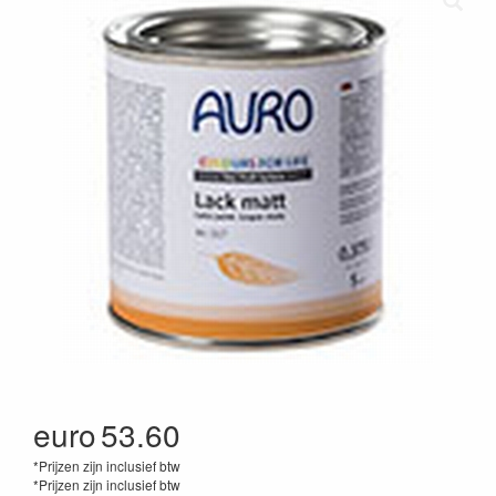
euro
53.60
*Prijzen zijn inclusief btw
*Prijzen zijn inclusief btw