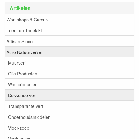
Artikelen
Workshops & Cursus
Leem en Tadelakt
Artisan Stucco
Auro Natuurverven
Muurverf
Olie Producten
Was producten
Dekkende verf
Transparante verf
Onderhoudsmiddelen
Vloer-zeep
Verdunning