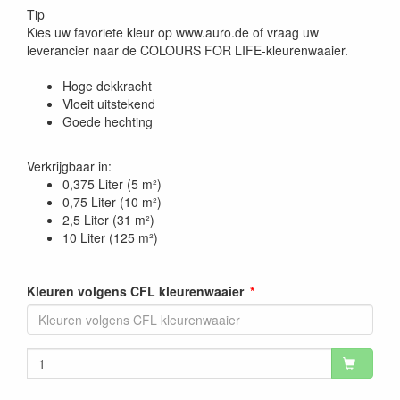
Tip
Kies uw favoriete kleur op www.auro.de of vraag uw
leverancier naar de COLOURS FOR LIFE-kleurenwaaier.
Hoge dekkracht
Vloeit uitstekend
Goede hechting
Verkrijgbaar in:
0,375 Liter (5 m²)
0,75 Liter (10 m²)
2,5 Liter (31 m²)
10 Liter (125 m²)
Kleuren volgens CFL kleurenwaaier