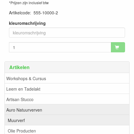
*Prijzen zijn inclusief btw
Artikelcode
:
555-10000-2
kleuromschrijving
Artikelen
Workshops & Cursus
Leem en Tadelakt
Artisan Stucco
Auro Natuurverven
Muurverf
Olie Producten