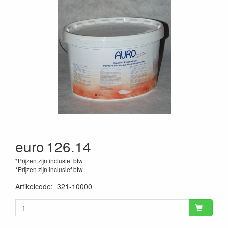
euro
126.14
*Prijzen zijn inclusief btw
*Prijzen zijn inclusief btw
Artikelcode
:
321-10000