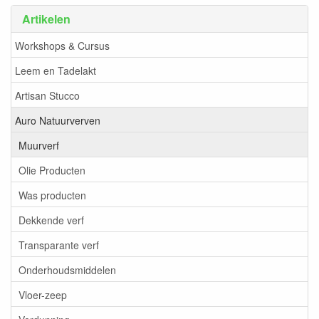
Artikelen
Workshops & Cursus
Leem en Tadelakt
Artisan Stucco
Auro Natuurverven
Muurverf
Olie Producten
Was producten
Dekkende verf
Transparante verf
Onderhoudsmiddelen
Vloer-zeep