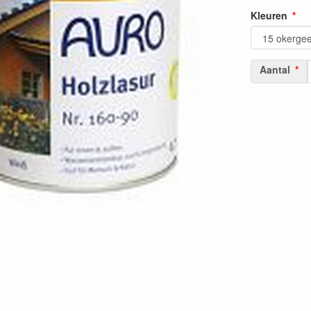
Kleuren
Aantal