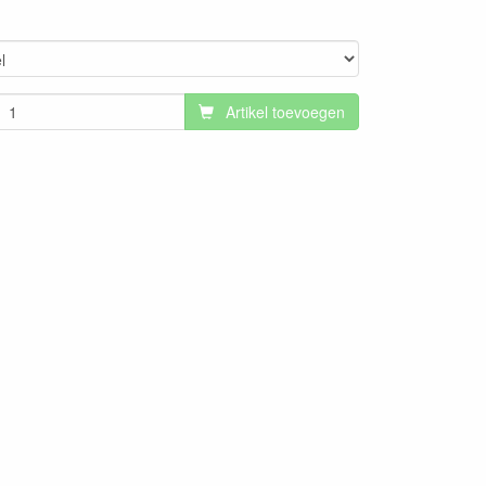
Artikel toevoegen