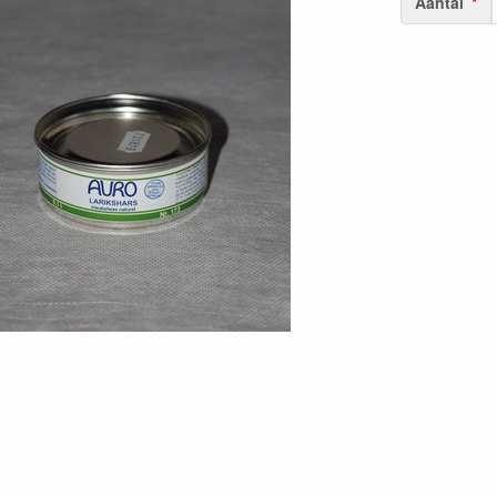
Aantal