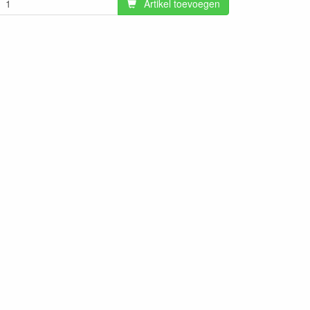
Artikel toevoegen