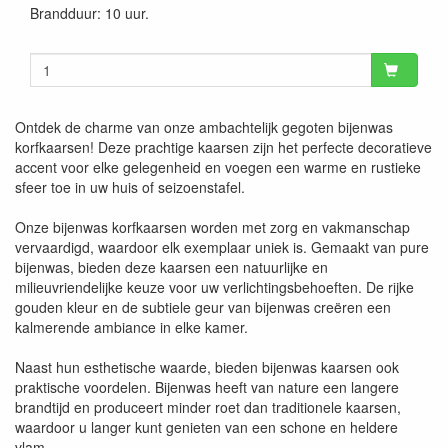
Brandduur: 10 uur.
Ontdek de charme van onze ambachtelijk gegoten bijenwas
korfkaarsen! Deze prachtige kaarsen zijn het perfecte decoratieve
accent voor elke gelegenheid en voegen een warme en rustieke
sfeer toe in uw huis of seizoenstafel.
Onze bijenwas korfkaarsen worden met zorg en vakmanschap
vervaardigd, waardoor elk exemplaar uniek is. Gemaakt van pure
bijenwas, bieden deze kaarsen een natuurlijke en
milieuvriendelijke keuze voor uw verlichtingsbehoeften. De rijke
gouden kleur en de subtiele geur van bijenwas creëren een
kalmerende ambiance in elke kamer.
Naast hun esthetische waarde, bieden bijenwas kaarsen ook
praktische voordelen. Bijenwas heeft van nature een langere
brandtijd en produceert minder roet dan traditionele kaarsen,
waardoor u langer kunt genieten van een schone en heldere
vlam.