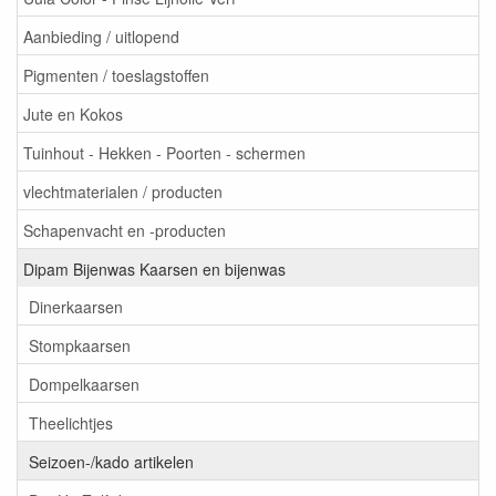
Aanbieding / uitlopend
Pigmenten / toeslagstoffen
Jute en Kokos
Tuinhout - Hekken - Poorten - schermen
vlechtmaterialen / producten
Schapenvacht en -producten
Dipam Bijenwas Kaarsen en bijenwas
Dinerkaarsen
Stompkaarsen
Dompelkaarsen
Theelichtjes
Seizoen-/kado artikelen