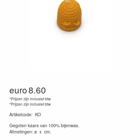
euro
8.60
*Prijzen zijn inclusief btw
*Prijzen zijn inclusief btw
Artikelcode
:
KO
Gegoten kaars van 100% bijenwas.
Afmetingen: ø x cm.