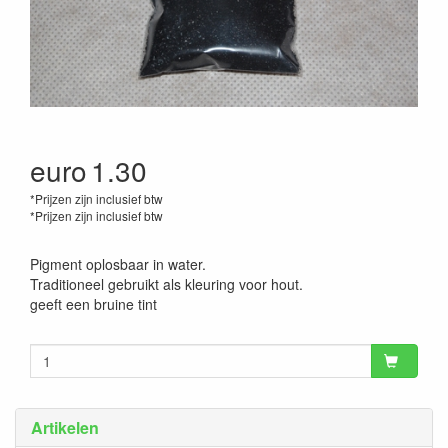
euro
1.30
*Prijzen zijn inclusief btw
*Prijzen zijn inclusief btw
Pigment oplosbaar in water.
Traditioneel gebruikt als kleuring voor hout.
geeft een bruine tint
Artikelen