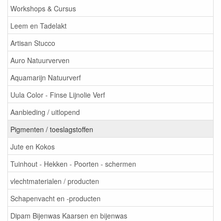
Workshops & Cursus
Leem en Tadelakt
Artisan Stucco
Auro Natuurverven
Aquamarijn Natuurverf
Uula Color - Finse Lijnolie Verf
Aanbieding / uitlopend
Pigmenten / toeslagstoffen
Jute en Kokos
Tuinhout - Hekken - Poorten - schermen
vlechtmaterialen / producten
Schapenvacht en -producten
Dipam Bijenwas Kaarsen en bijenwas