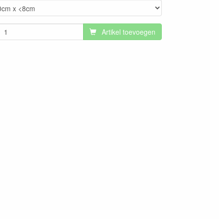
Artikel toevoegen