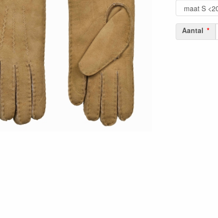
Aantal