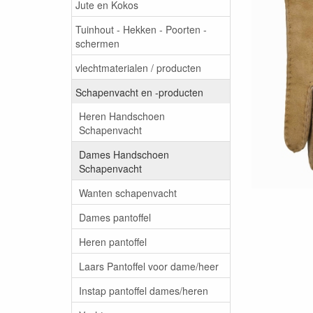
Jute en Kokos
Tuinhout - Hekken - Poorten -
schermen
vlechtmaterialen / producten
Schapenvacht en -producten
Heren Handschoen
Schapenvacht
Dames Handschoen
Schapenvacht
Wanten schapenvacht
Dames pantoffel
Heren pantoffel
Laars Pantoffel voor dame/heer
Instap pantoffel dames/heren