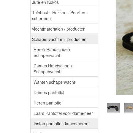
Jute en Kokos
Tuinhout - Hekken - Poorten -
schermen
vlechtmaterialen / producten
Schapenvacht en -producten
Heren Handschoen
Schapenvacht
Dames Handschoen
Schapenvacht
Wanten schapenvacht
Dames pantoffel
Heren pantoffel
Laars Pantoffel voor dame/heer
Instap pantoffel dames/heren