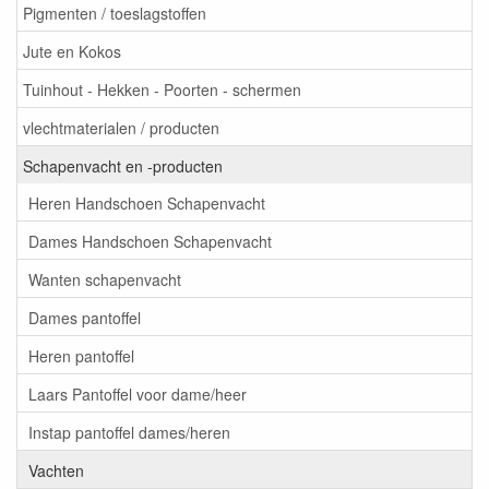
Pigmenten / toeslagstoffen
Jute en Kokos
Tuinhout - Hekken - Poorten - schermen
vlechtmaterialen / producten
Schapenvacht en -producten
Heren Handschoen Schapenvacht
Dames Handschoen Schapenvacht
Wanten schapenvacht
Dames pantoffel
Heren pantoffel
Laars Pantoffel voor dame/heer
Instap pantoffel dames/heren
Vachten