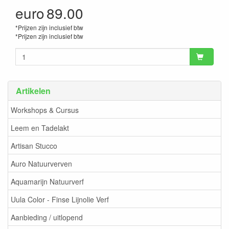
euro
89.00
*Prijzen zijn inclusief btw
*Prijzen zijn inclusief btw
Artikelen
Workshops & Cursus
Leem en Tadelakt
Artisan Stucco
Auro Natuurverven
Aquamarijn Natuurverf
Uula Color - Finse Lijnolie Verf
Aanbieding / uitlopend