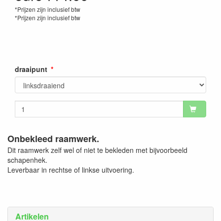
*Prijzen zijn inclusief btw
*Prijzen zijn inclusief btw
draaipunt
Onbekleed raamwerk.
Dit raamwerk zelf wel of niet te bekleden met bijvoorbeeld
schapenhek.
Leverbaar in rechtse of linkse uitvoering.
Artikelen